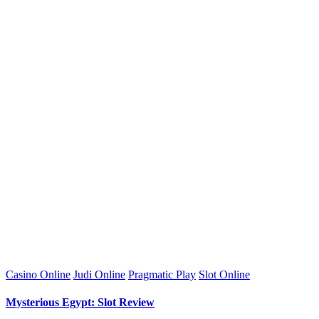
Posted
Casino Online
Judi Online
Pragmatic Play
Slot Online
in
Mysterious Egypt: Slot Review