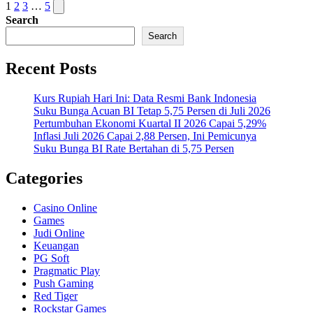
Posts
Next
1
2
3
…
5
page
Search
pagination
Search
Recent Posts
Kurs Rupiah Hari Ini: Data Resmi Bank Indonesia
Suku Bunga Acuan BI Tetap 5,75 Persen di Juli 2026
Pertumbuhan Ekonomi Kuartal II 2026 Capai 5,29%
Inflasi Juli 2026 Capai 2,88 Persen, Ini Pemicunya
Suku Bunga BI Rate Bertahan di 5,75 Persen
Categories
Casino Online
Games
Judi Online
Keuangan
PG Soft
Pragmatic Play
Push Gaming
Red Tiger
Rockstar Games