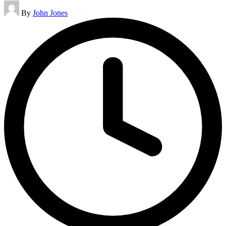
Posted
By
John Jones
by