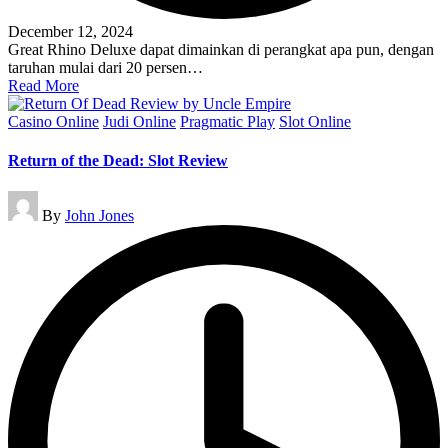
December 12, 2024
Great Rhino Deluxe dapat dimainkan di perangkat apa pun, dengan
taruhan mulai dari 20 persen…
Read More
Posted
Casino Online
Judi Online
Pragmatic Play
Slot Online
in
Return of the Dead: Slot Review
Posted
By
John Jones
by