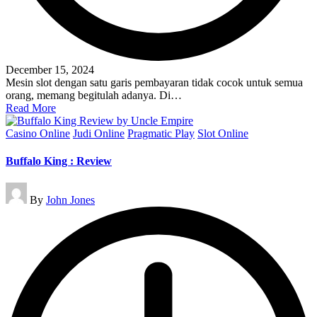
December 15, 2024
Mesin slot dengan satu garis pembayaran tidak cocok untuk semua
orang, memang begitulah adanya. Di…
Read More
Posted
Casino Online
Judi Online
Pragmatic Play
Slot Online
in
Buffalo King : Review
Posted
By
John Jones
by