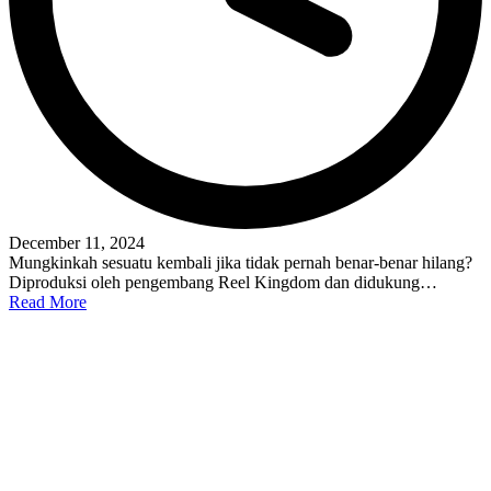
December 11, 2024
Mungkinkah sesuatu kembali jika tidak pernah benar-benar hilang?
Diproduksi oleh pengembang Reel Kingdom dan didukung…
Read More