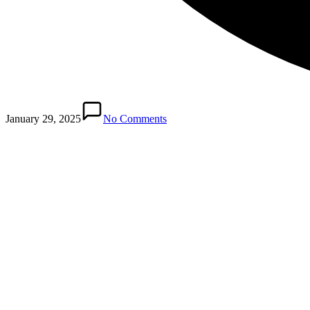
January 29, 2025
No Comments