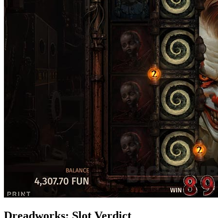
Dreadworks: Slot Verdict