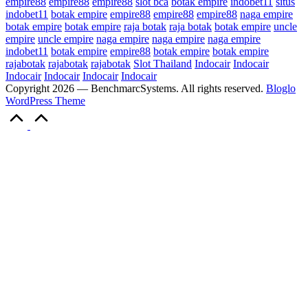
empire88
empire88
empire88
slot bca
botak empire
indobet11
situs
indobet11
botak empire
empire88
empire88
empire88
naga empire
botak empire
botak empire
raja botak
raja botak
botak empire
uncle
empire
uncle empire
naga empire
naga empire
naga empire
indobet11
botak empire
empire88
botak empire
botak empire
rajabotak
rajabotak
rajabotak
Slot Thailand
Indocair
Indocair
Indocair
Indocair
Indocair
Indocair
Copyright 2026 — BenchmarcSystems. All rights reserved.
Bloglo
WordPress Theme
Scroll
to
Top